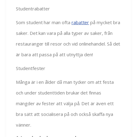
Studentrabatter
Som student har man ofta
rabatter
på mycket bra
saker. Det kan vara på alla typer av saker, från
restauranger till resor och vid onlinehandel. Så det
är bara att passa på att utnyttja den!
Studentfester
Många är i en ålder då man tycker om att festa
och under studenttiden brukar det finnas
mängder av fester att välja på. Det är även ett
bra sätt att socialisera på och också skaffa nya
vänner.