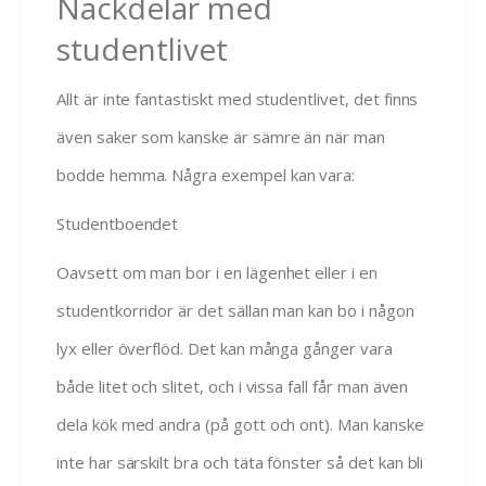
Nackdelar med
studentlivet
Allt är inte fantastiskt med studentlivet, det finns
även saker som kanske är sämre än när man
bodde hemma. Några exempel kan vara:
Studentboendet
Oavsett om man bor i en lägenhet eller i en
studentkorridor är det sällan man kan bo i någon
lyx eller överflöd. Det kan många gånger vara
både litet och slitet, och i vissa fall får man även
dela kök med andra (på gott och ont). Man kanske
inte har särskilt bra och täta fönster så det kan bli