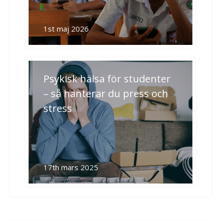
1st maj 2026
Psykisk hälsa för studenter
– så hanterar du press och
stress
17th mars 2025