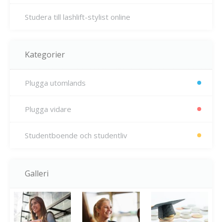
Studera till lashlift-stylist online
Kategorier
Plugga utomlands
Plugga vidare
Studentboende och studentliv
Galleri