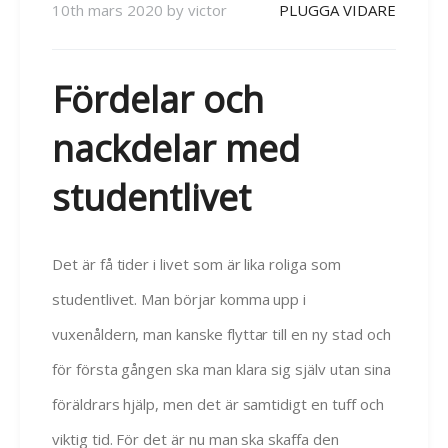
10th mars 2020
by
victor
PLUGGA VIDARE
Fördelar och
nackdelar med
studentlivet
Det är få tider i livet som är lika roliga som
studentlivet. Man börjar komma upp i
vuxenåldern, man kanske flyttar till en ny stad och
för första gången ska man klara sig själv utan sina
föräldrars hjälp, men det är samtidigt en tuff och
viktig tid. För det är nu man ska skaffa den