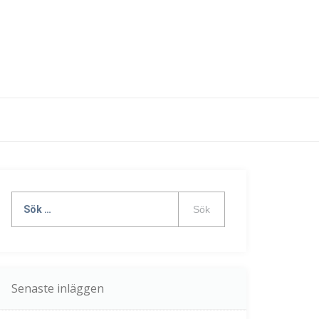
Sök
efter:
Senaste inläggen